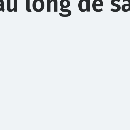
au long de sa