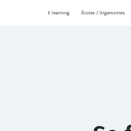
E-learning
Écoles / Organismes