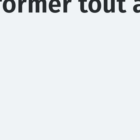
former tout 