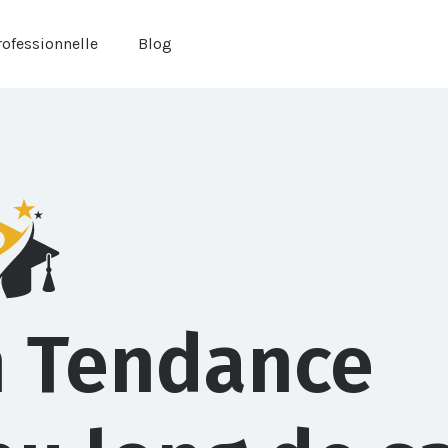
ofessionnelle
Blog
n Tendance