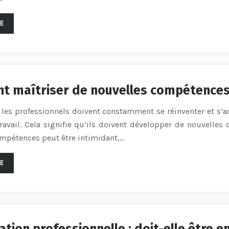
TE
 maîtriser de nouvelles compétences 
 les professionnels doivent constamment se réinventer et s’
avail. Cela signifie qu’ils doivent développer de nouvelles
mpétences peut être intimidant,…
TE