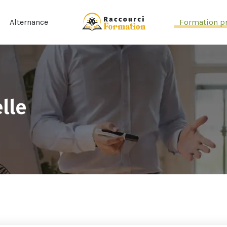
Alternance
Formation pr
lle