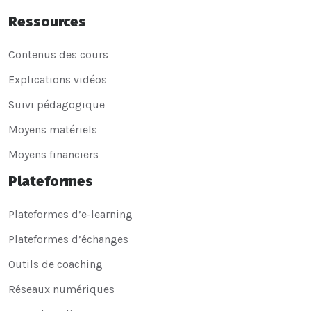
Ressources
Contenus des cours
Explications vidéos
Suivi pédagogique
Moyens matériels
Moyens financiers
Plateformes
Plateformes d’e-learning
Plateformes d’échanges
Outils de coaching
Réseaux numériques