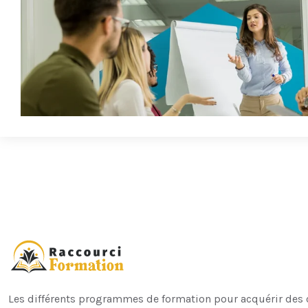
Les différents programmes de formation pour acquérir des c