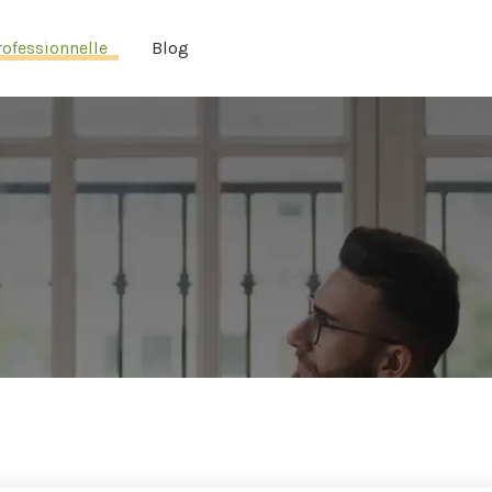
ofessionnelle
Blog