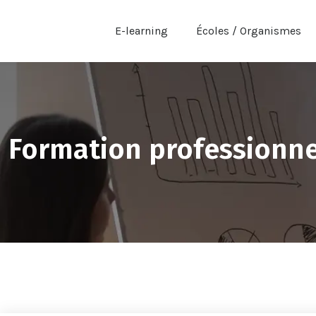
E-learning
Écoles / Organismes
Formation professionne