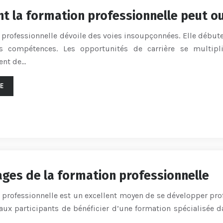
 la formation professionnelle peut ou
 professionnelle dévoile des voies insoupçonnées. Elle débute
s compétences. Les opportunités de carrière se multipl
ent de…
TE
ages de la formation professionnelle
 professionnelle est un excellent moyen de se développer pro
aux participants de bénéficier d’une formation spécialisée d
…