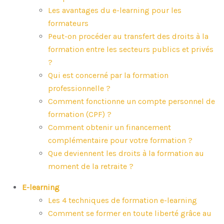
Les avantages du e-learning pour les
formateurs
Peut-on procéder au transfert des droits à la
formation entre les secteurs publics et privés
?
Qui est concerné par la formation
professionnelle ?
Comment fonctionne un compte personnel de
formation (CPF) ?
Comment obtenir un financement
complémentaire pour votre formation ?
Que deviennent les droits à la formation au
moment de la retraite ?
E-learning
Les 4 techniques de formation e-learning
Comment se former en toute liberté grâce au