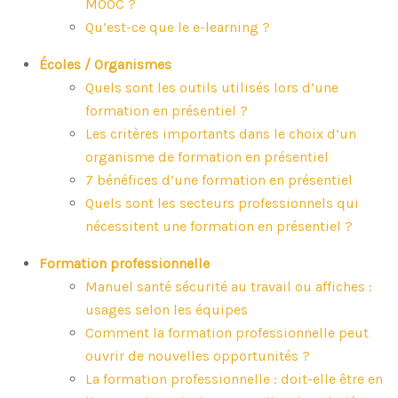
MOOC ?
Qu’est-ce que le e-learning ?
Écoles / Organismes
Quels sont les outils utilisés lors d’une
formation en présentiel ?
Les critères importants dans le choix d’un
organisme de formation en présentiel
7 bénéfices d’une formation en présentiel
Quels sont les secteurs professionnels qui
nécessitent une formation en présentiel ?
Formation professionnelle
Manuel santé sécurité au travail ou affiches :
usages selon les équipes
Comment la formation professionnelle peut
ouvrir de nouvelles opportunités ?
La formation professionnelle : doit-elle être en