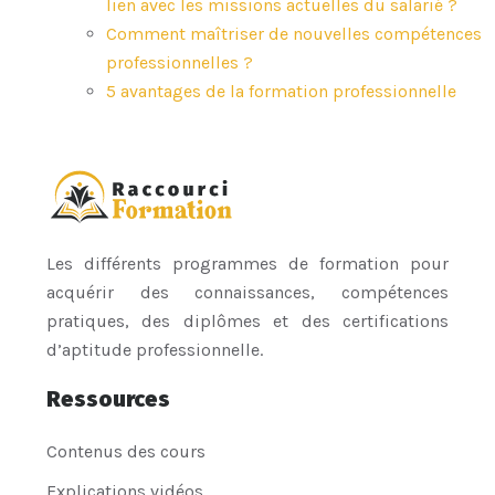
lien avec les missions actuelles du salarié ?
Comment maîtriser de nouvelles compétences
professionnelles ?
5 avantages de la formation professionnelle
Les différents programmes de formation pour
acquérir des connaissances, compétences
pratiques, des diplômes et des certifications
d’aptitude professionnelle.
Ressources
Contenus des cours
Explications vidéos