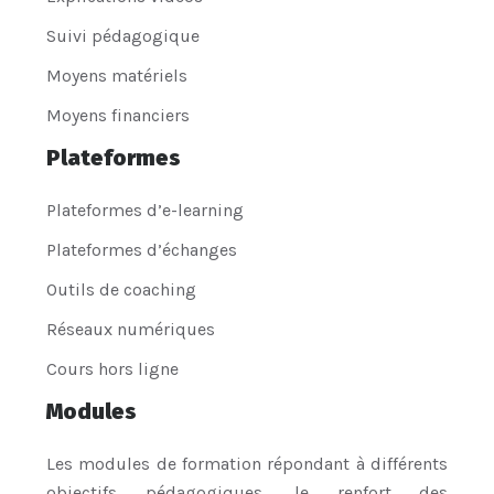
Suivi pédagogique
Moyens matériels
Moyens financiers
Plateformes
Plateformes d’e-learning
Plateformes d’échanges
Outils de coaching
Réseaux numériques
Cours hors ligne
Modules
Les modules de formation répondant à différents
objectifs pédagogiques, le renfort des