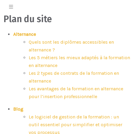
Plan du site
Alternance
Quels sont les diplômes accessibles en
alternance ?
Les 5 métiers les mieux adaptés à la formation
en alternance
Les 2 types de contrats de la formation en
alternance
Les avantages de la formation en alternance
pour l’insertion professionnelle
Blog
Le logiciel de gestion de la formation : un
outil essentiel pour simplifier et optimiser
vos processus