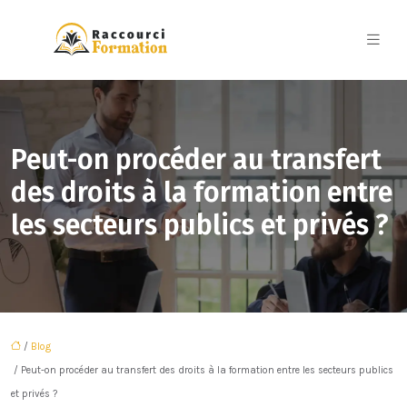
Peut-on procéder au transfert
des droits à la formation entre
les secteurs publics et privés ?
/
Blog
/ Peut-on procéder au transfert des droits à la formation entre les secteurs publics
et privés ?