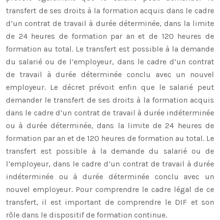
transfert de ses droits à la formation acquis dans le cadre
d’un contrat de travail à durée déterminée, dans la limite
de 24 heures de formation par an et de 120 heures de
formation au total. Le transfert est possible à la demande
du salarié ou de l’employeur, dans le cadre d’un contrat
de travail à durée déterminée conclu avec un nouvel
employeur. Le décret prévoit enfin que le salarié peut
demander le transfert de ses droits à la formation acquis
dans le cadre d’un contrat de travail à durée indéterminée
ou à durée déterminée, dans la limite de 24 heures de
formation par an et de 120 heures de formation au total. Le
transfert est possible à la demande du salarié ou de
l’employeur, dans le cadre d’un contrat de travail à durée
indéterminée ou à durée déterminée conclu avec un
nouvel employeur. Pour comprendre le cadre légal de ce
transfert, il est important de comprendre le DIF et son
rôle dans le dispositif de formation continue.