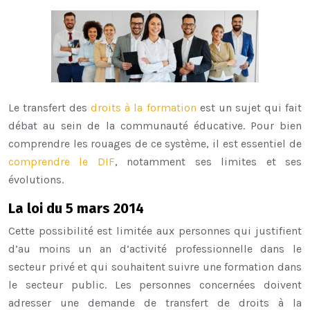
Le transfert des
droits à la formation
est un sujet qui fait
débat au sein de la communauté éducative. Pour bien
comprendre les rouages de ce système, il est essentiel de
comprendre le DIF
, notamment ses limites et ses
évolutions.
La loi du 5 mars 2014
Cette possibilité est limitée aux personnes qui justifient
d’au moins un an d’activité professionnelle dans le
secteur privé et qui souhaitent suivre une formation dans
le secteur public. Les personnes concernées doivent
adresser une demande de transfert de droits à la