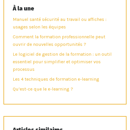
À la une
Manuel santé sécurité au travail ou affiches :
usages selon les équipes
Comment la formation professionnelle peut
ouvrir de nouvelles opportunités ?
Le logiciel de gestion de la formation : un outil
essentiel pour simplifier et optimiser vos
processus
Les 4 techniques de formation e-learning
Qu’est-ce que le e-learning ?
Articles similaires