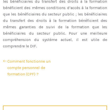
les bénéficiaires du transfert des droits à la formation
bénéficient des mêmes conditions d’accès à la formation
que les bénéficiaires du secteur public ; les bénéficiaires
du transfert des droits à la formation bénéficient des
mêmes garanties de suivi de la formation que les
bénéficiaires du secteur public. Pour une meilleure
compréhension du système actuel, il est utile de
comprendre le DIF.
Comment fonctionne un
compte personnel de
formation (CPF) ?