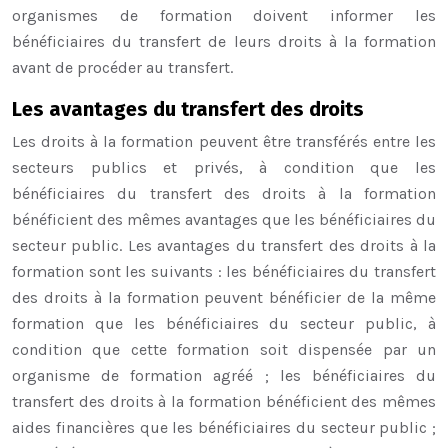
organismes de formation doivent informer les
bénéficiaires du transfert de leurs droits à la formation
avant de procéder au transfert.
Les avantages du transfert des droits
Les droits à la formation peuvent être transférés entre les
secteurs publics et privés, à condition que les
bénéficiaires du transfert des droits à la formation
bénéficient des mêmes avantages que les bénéficiaires du
secteur public. Les avantages du transfert des droits à la
formation sont les suivants : les bénéficiaires du transfert
des droits à la formation peuvent bénéficier de la même
formation que les bénéficiaires du secteur public, à
condition que cette formation soit dispensée par un
organisme de formation agréé ; les bénéficiaires du
transfert des droits à la formation bénéficient des mêmes
aides financières que les bénéficiaires du secteur public ;