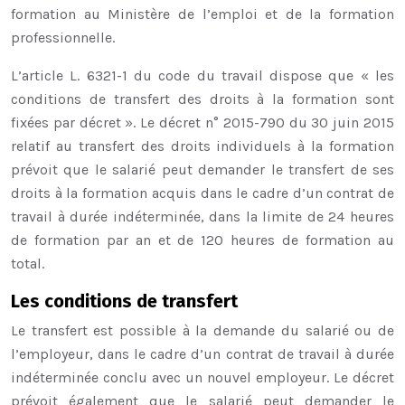
formation au Ministère de l’emploi et de la formation
professionnelle.
L’article L. 6321-1 du code du travail dispose que « les
conditions de transfert des droits à la formation sont
fixées par décret ». Le décret n° 2015-790 du 30 juin 2015
relatif au transfert des droits individuels à la formation
prévoit que le salarié peut demander le transfert de ses
droits à la formation acquis dans le cadre d’un contrat de
travail à durée indéterminée, dans la limite de 24 heures
de formation par an et de 120 heures de formation au
total.
Les conditions de transfert
Le transfert est possible à la demande du salarié ou de
l’employeur, dans le cadre d’un contrat de travail à durée
indéterminée conclu avec un nouvel employeur. Le décret
prévoit également que le salarié peut demander le