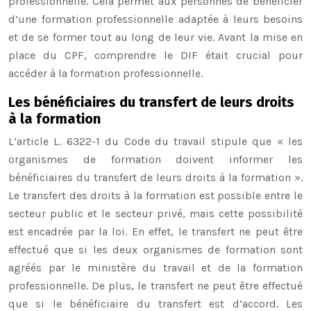
professionnelle. Cela permet aux personnes de bénéficier
d’une formation professionnelle adaptée à leurs besoins
et de se former tout au long de leur vie. Avant la mise en
place du CPF, comprendre le DIF était crucial pour
accéder à la formation professionnelle.
Les bénéficiaires du transfert de leurs droits
à la formation
L’article L. 6322-1 du Code du travail stipule que « les
organismes de formation doivent informer les
bénéficiaires du transfert de leurs droits à la formation ».
Le transfert des droits à la formation est possible entre le
secteur public et le secteur privé, mais cette possibilité
est encadrée par la loi. En effet, le transfert ne peut être
effectué que si les deux organismes de formation sont
agréés par le ministère du travail et de la formation
professionnelle. De plus, le transfert ne peut être effectué
que si le bénéficiaire du transfert est d’accord. Les