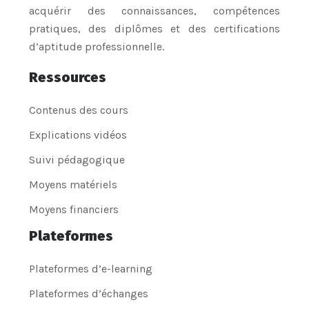
acquérir des connaissances, compétences
pratiques, des diplômes et des certifications
d’aptitude professionnelle.
Ressources
Contenus des cours
Explications vidéos
Suivi pédagogique
Moyens matériels
Moyens financiers
Plateformes
Plateformes d’e-learning
Plateformes d’échanges