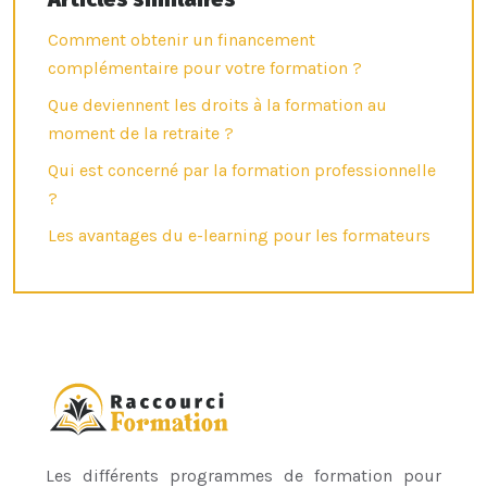
Comment obtenir un financement
complémentaire pour votre formation ?
Que deviennent les droits à la formation au
moment de la retraite ?
Qui est concerné par la formation professionnelle
?
Les avantages du e-learning pour les formateurs
Les différents programmes de formation pour